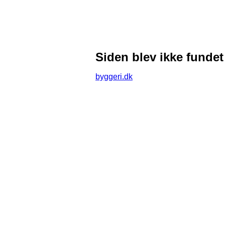
Siden blev ikke fundet
byggeri.dk