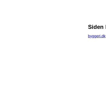
Siden 
byggeri.dk