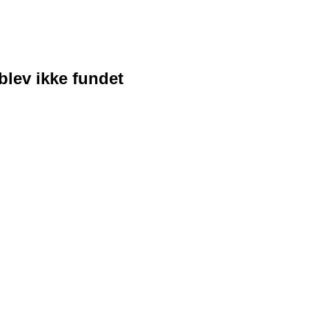
blev ikke fundet