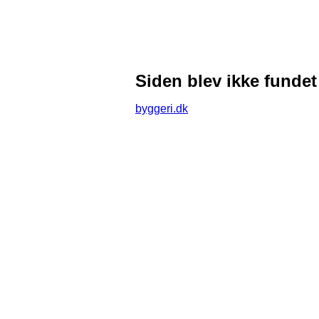
Siden blev ikke fundet
byggeri.dk