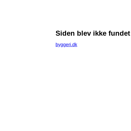
Siden blev ikke fundet
byggeri.dk