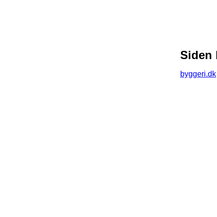
Siden 
byggeri.dk