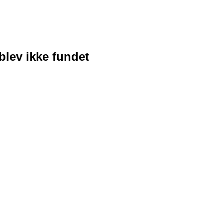
blev ikke fundet