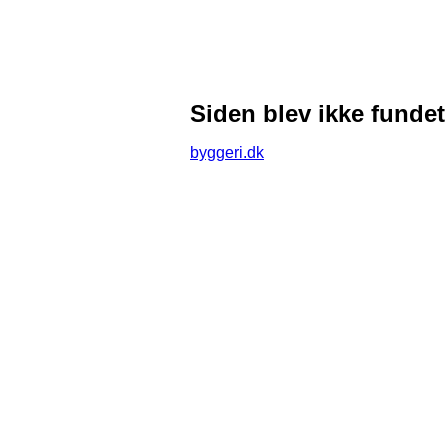
Siden blev ikke fundet
byggeri.dk