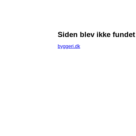
Siden blev ikke fundet
byggeri.dk