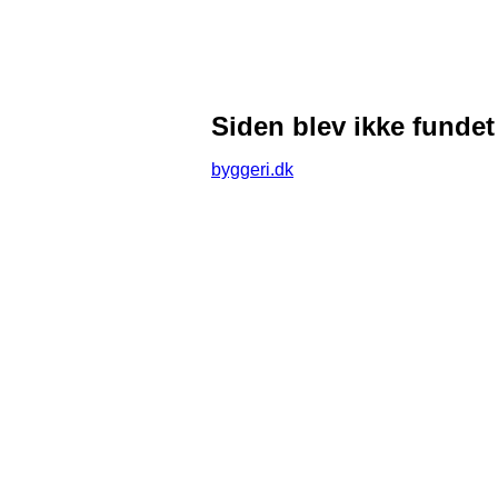
Siden blev ikke fundet
byggeri.dk