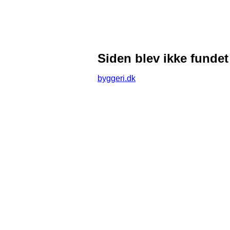
Siden blev ikke fundet
byggeri.dk