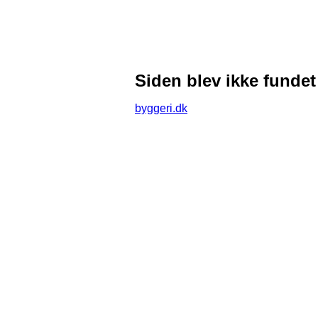
Siden blev ikke fundet
byggeri.dk