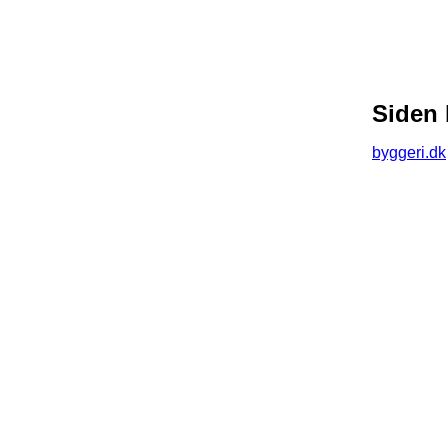
Siden 
byggeri.dk