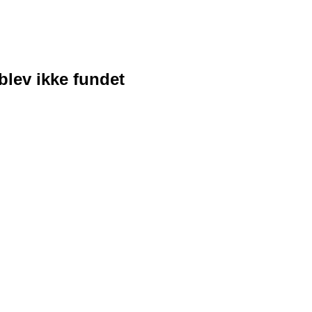
blev ikke fundet