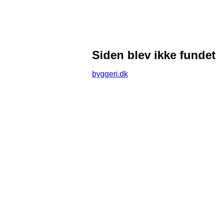
Siden blev ikke fundet
byggeri.dk