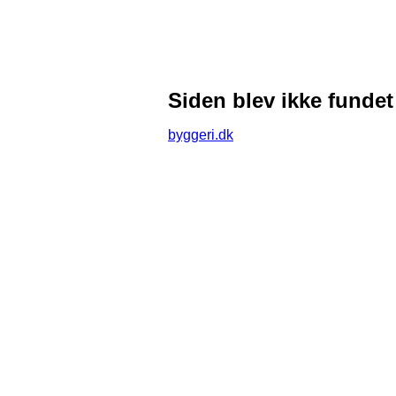
Siden blev ikke fundet
byggeri.dk