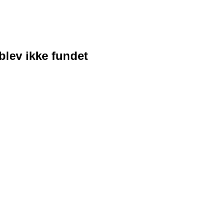
blev ikke fundet