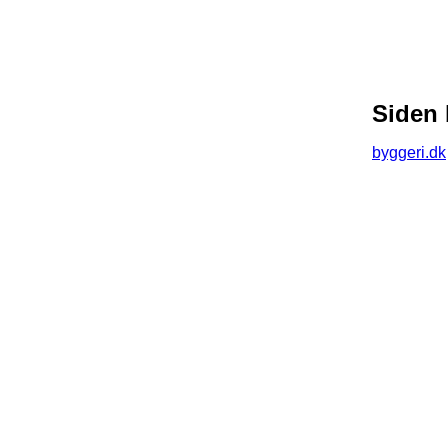
Siden 
byggeri.dk