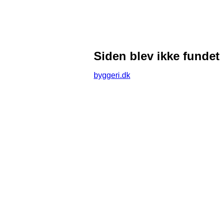
Siden blev ikke fundet
byggeri.dk