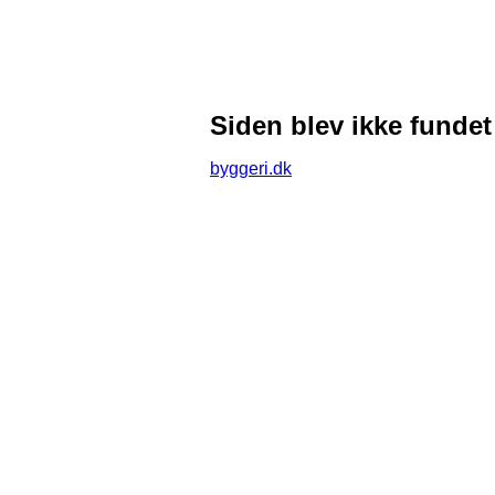
Siden blev ikke fundet
byggeri.dk