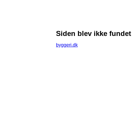
Siden blev ikke fundet
byggeri.dk