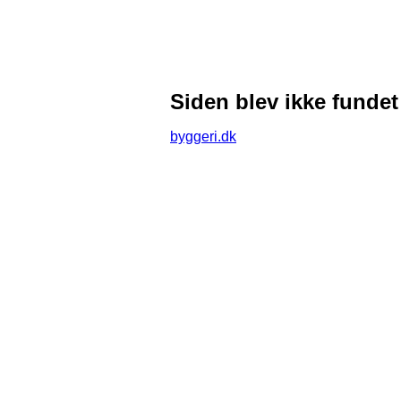
Siden blev ikke fundet
byggeri.dk