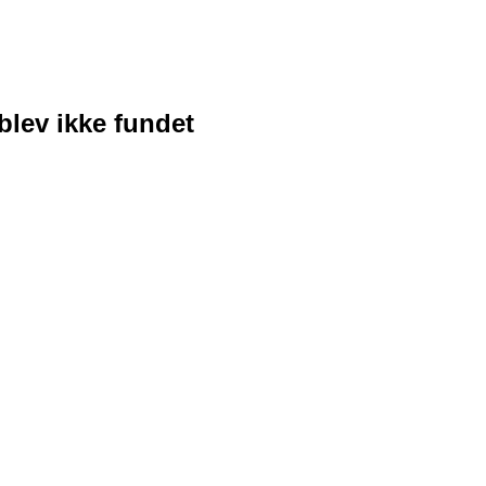
blev ikke fundet