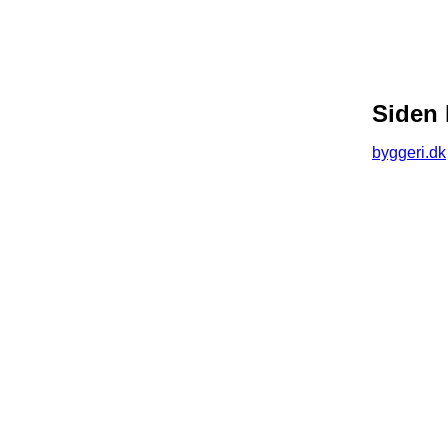
Siden 
byggeri.dk