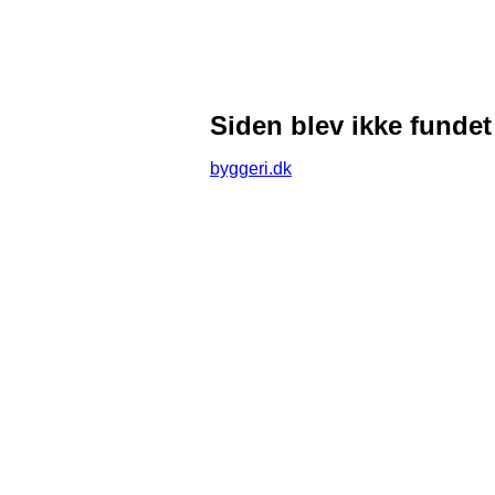
Siden blev ikke fundet
byggeri.dk