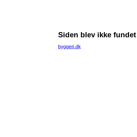
Siden blev ikke fundet
byggeri.dk