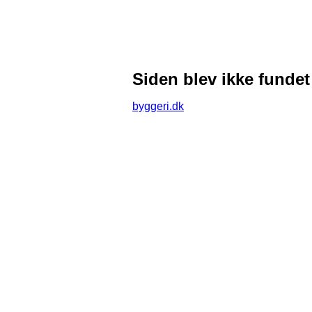
Siden blev ikke fundet
byggeri.dk