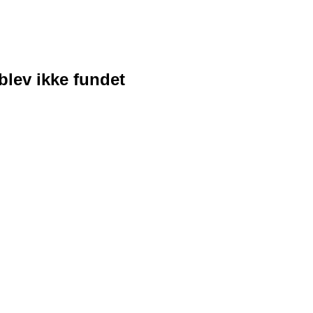
blev ikke fundet