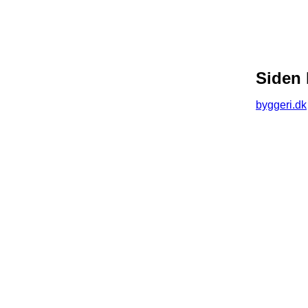
Siden 
byggeri.dk