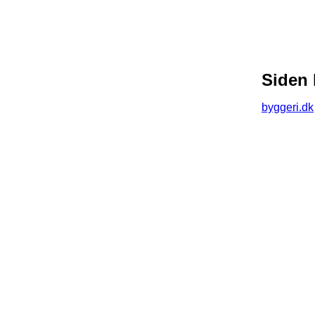
Siden 
byggeri.dk