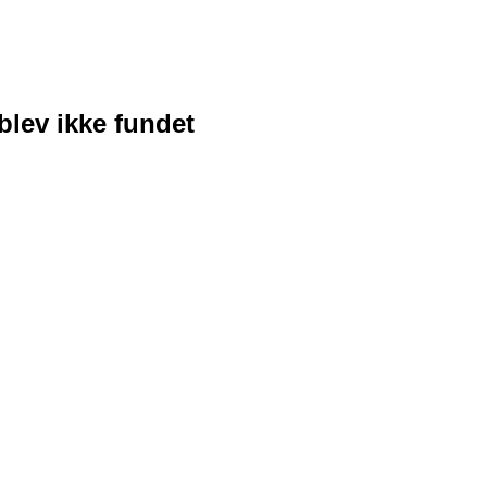
blev ikke fundet