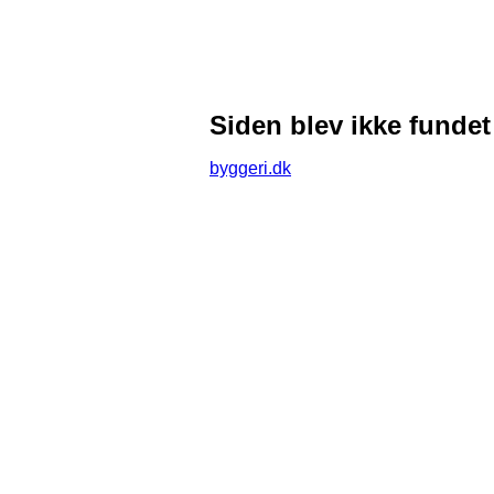
Siden blev ikke fundet
byggeri.dk