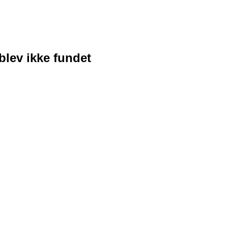
blev ikke fundet