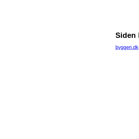
Siden 
byggeri.dk