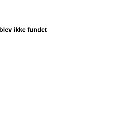
blev ikke fundet