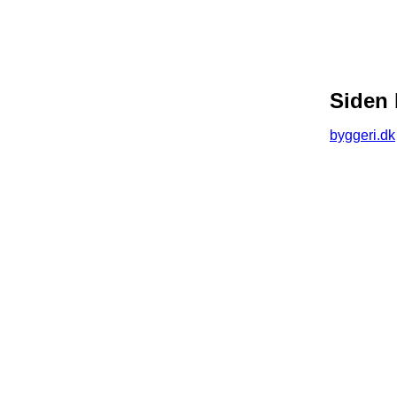
Siden 
byggeri.dk