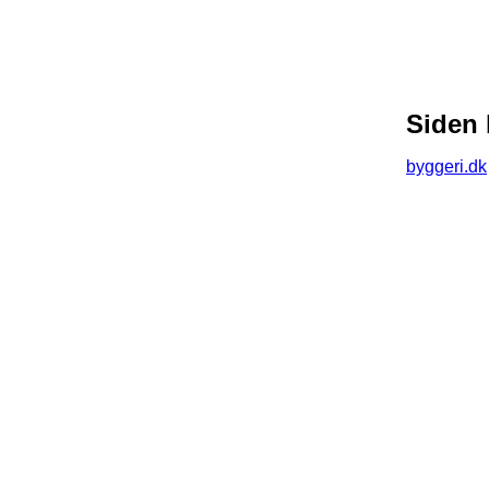
Siden 
byggeri.dk