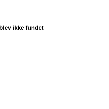
blev ikke fundet