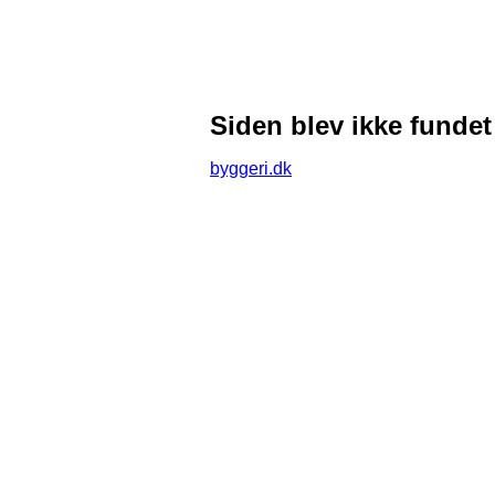
Siden blev ikke fundet
byggeri.dk