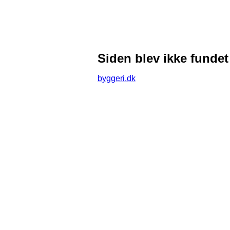
Siden blev ikke fundet
byggeri.dk