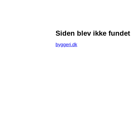
Siden blev ikke fundet
byggeri.dk