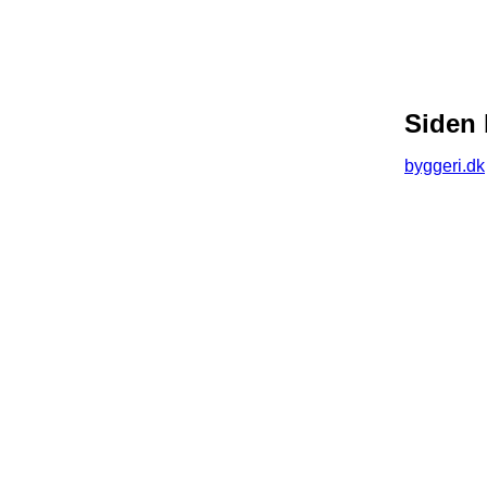
Siden 
byggeri.dk