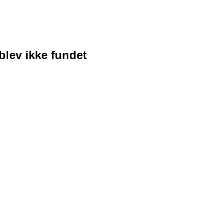
blev ikke fundet