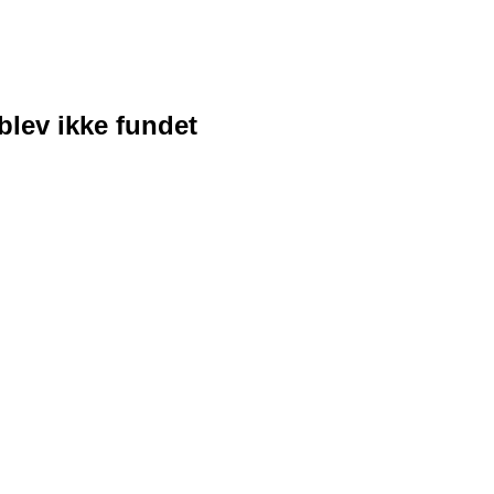
blev ikke fundet