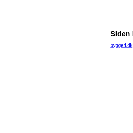
Siden 
byggeri.dk