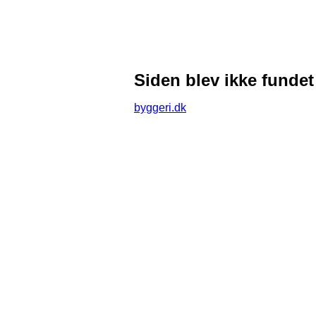
Siden blev ikke fundet
byggeri.dk