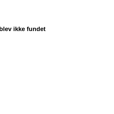
blev ikke fundet