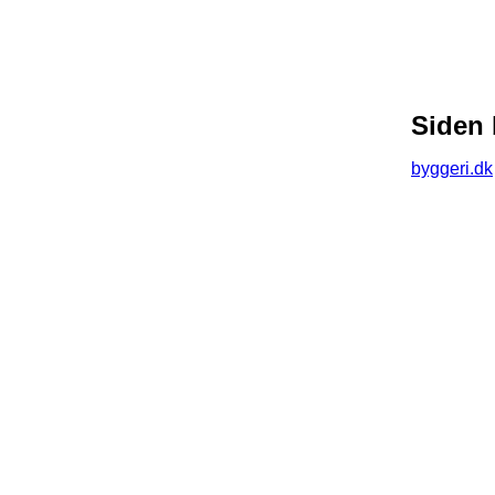
Siden 
byggeri.dk