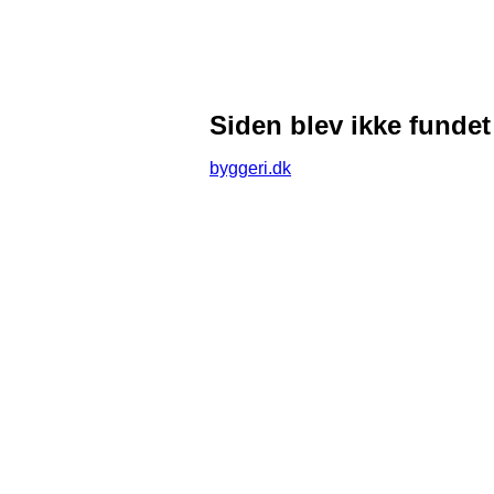
Siden blev ikke fundet
byggeri.dk