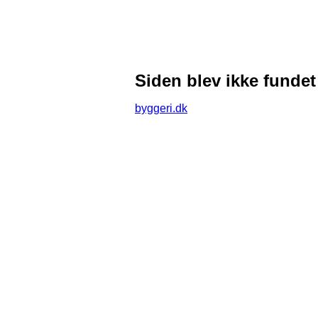
Siden blev ikke fundet
byggeri.dk