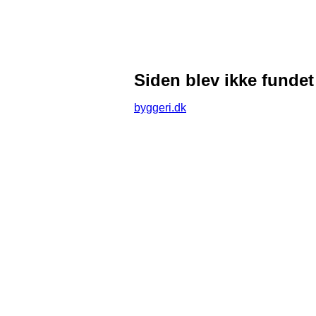
Siden blev ikke fundet
byggeri.dk