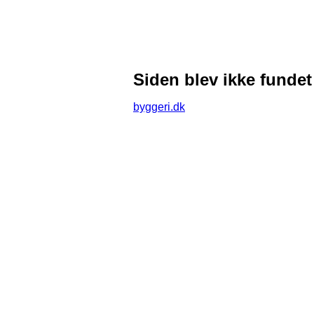
Siden blev ikke fundet
byggeri.dk