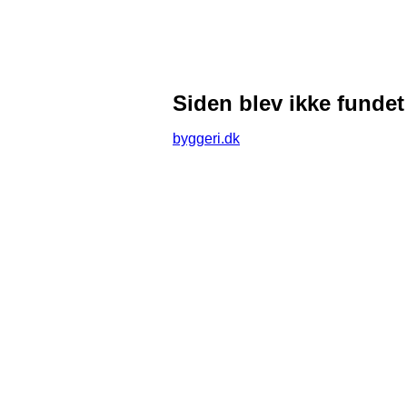
Siden blev ikke fundet
byggeri.dk