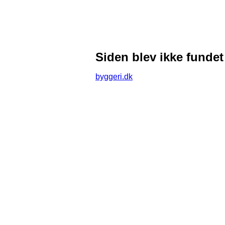
Siden blev ikke fundet
byggeri.dk