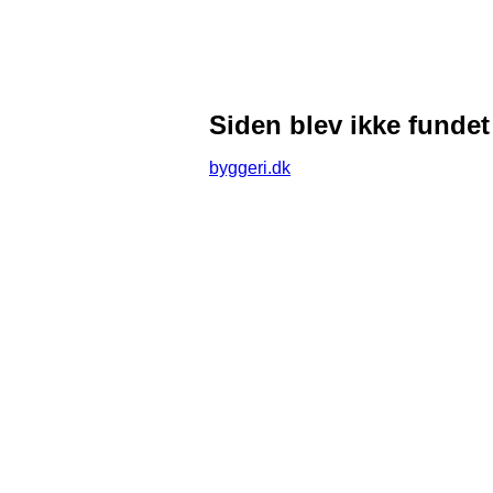
Siden blev ikke fundet
byggeri.dk