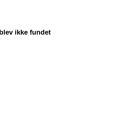
blev ikke fundet