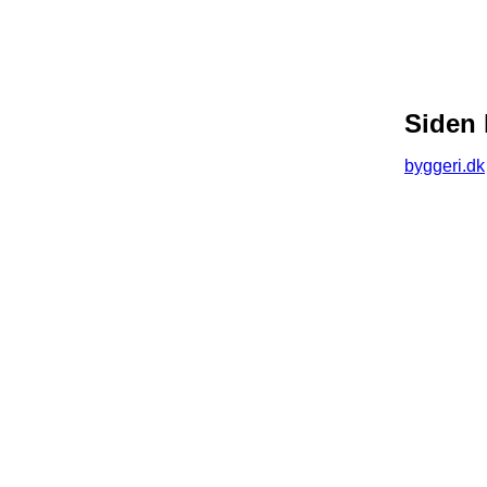
Siden 
byggeri.dk