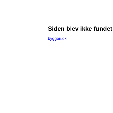
Siden blev ikke fundet
byggeri.dk