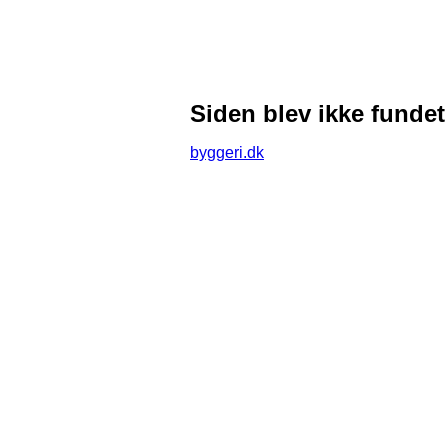
Siden blev ikke fundet
byggeri.dk