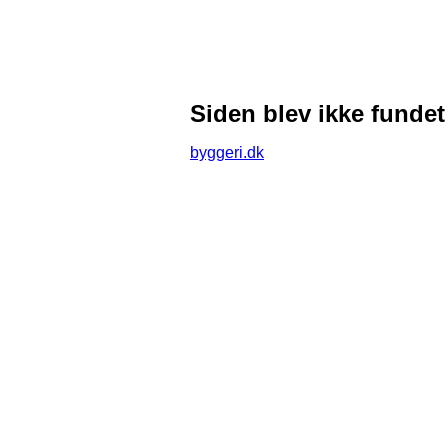
Siden blev ikke fundet
byggeri.dk