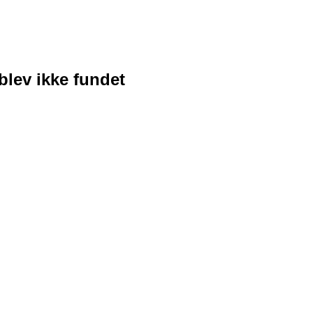
blev ikke fundet