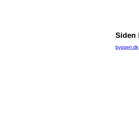
Siden 
byggeri.dk