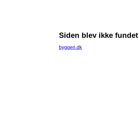
Siden blev ikke fundet
byggeri.dk