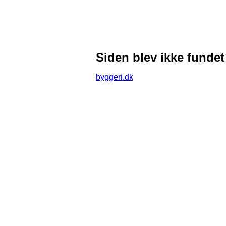
Siden blev ikke fundet
byggeri.dk