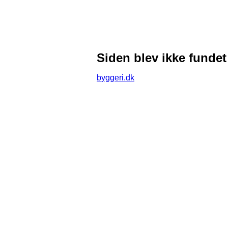
Siden blev ikke fundet
byggeri.dk